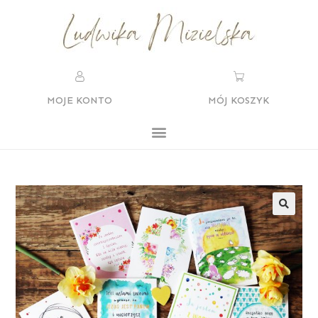
MOJE KONTO
MÓJ KOSZYK