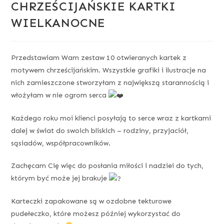
CHRZEŚCIJAŃSKIE KARTKI
WIELKANOCNE
Przedstawiam Wam zestaw 10 otwieranych kartek z
motywem chrześcijańskim. Wszystkie grafiki i ilustracje na
nich zamieszczone stworzyłam z największą starannością i
włożyłam w nie ogrom serca
Każdego roku moi klienci posyłają to serce wraz z kartkami
dalej w świat do swoich bliskich – rodziny, przyjaciół,
sąsiadów, współpracowników.
Zachęcam Cię więc do posłania miłości i nadziei do tych,
którym być może jej brakuje
Karteczki zapakowane są w ozdobne tekturowe
pudełeczko, które możesz później wykorzystać do