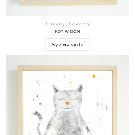
ILUSTRACJE
,
Dla kociarzy
KOT W DOM
Wybierz opcje