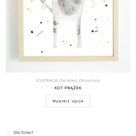
ILUSTRACJE
,
Dla dzieci
,
Dla kociarzy
KOT PRĄŻEK
Wybierz opcje
Dla Dzieci