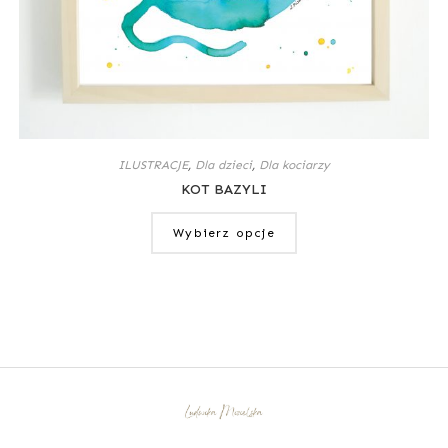
ILUSTRACJE
,
Dla dzieci
,
Dla kociarzy
KOT BAZYLI
Wybierz opcje