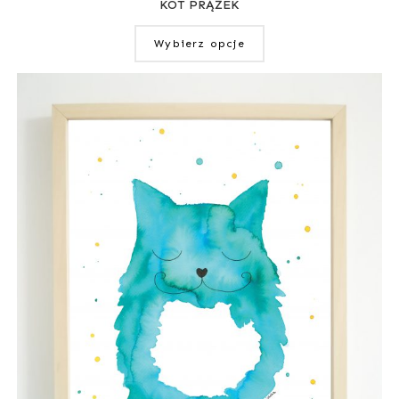
KOT PRĄŻEK
Wybierz opcje