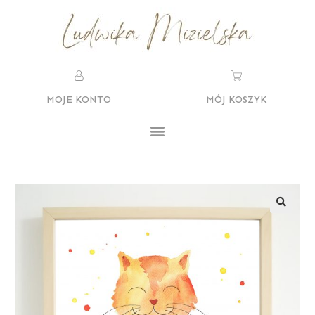
MOJE KONTO
MÓJ KOSZYK