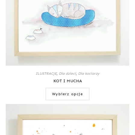
ILUSTRACJE
,
Dla dzieci
,
Dla kociarzy
KOT I MUCHA
Wybierz opcje