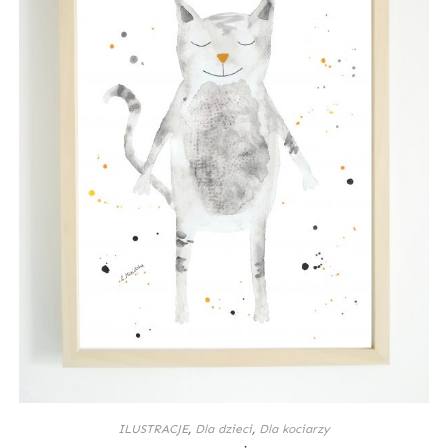
ILUSTRACJE
,
Dla dzieci
,
Dla kociarzy