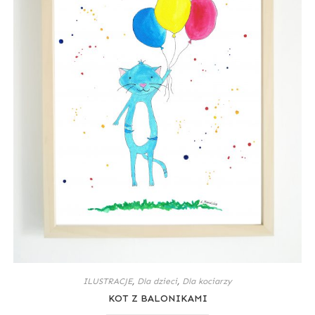
ILUSTRACJE
,
Dla dzieci
,
Dla kociarzy
KOT Z BALONIKAMI