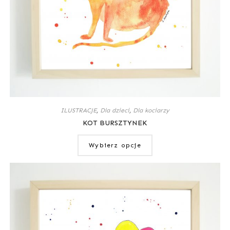
ILUSTRACJE
,
Dla dzieci
,
Dla kociarzy
KOT BURSZTYNEK
Wybierz opcje