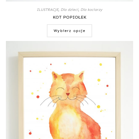
ILUSTRACJE
,
Dla dzieci
,
Dla kociarzy
KOT POPIOŁEK
Wybierz opcje