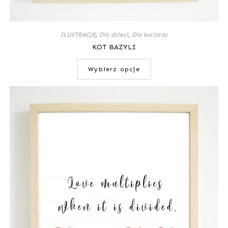
ILUSTRACJE
,
Dla dzieci
,
Dla kociarzy
KOT BAZYLI
Wybierz opcje