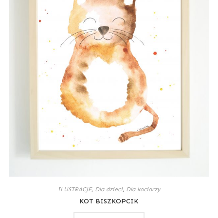
ILUSTRACJE
,
Dla dzieci
,
Dla kociarzy
KOT BISZKOPCIK