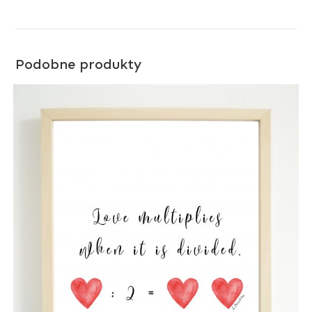
Podobne produkty