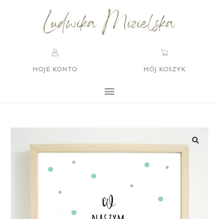
MOJE KONTO
MÓJ KOSZYK