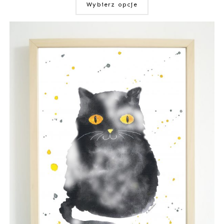
Wybierz opcje