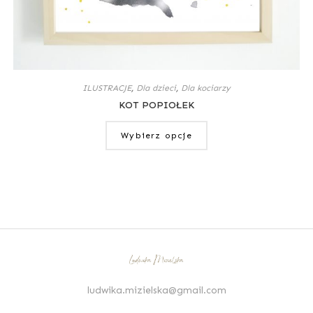
ILUSTRACJE
,
Dla dzieci
,
Dla kociarzy
KOT POPIOŁEK
Wybierz opcje
ludwika.mizielska@gmail.com