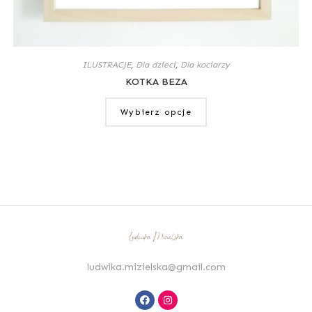
ILUSTRACJE
,
Dla dzieci
,
Dla kociarzy
KOTKA BEZA
Wybierz opcje
ludwika.mizielska@gmail.com