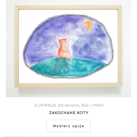
ILUSTRACJE
,
Dla kociarzy
,
Ślub / Miłość
ZAKOCHANE KOTY
Wybierz opcje