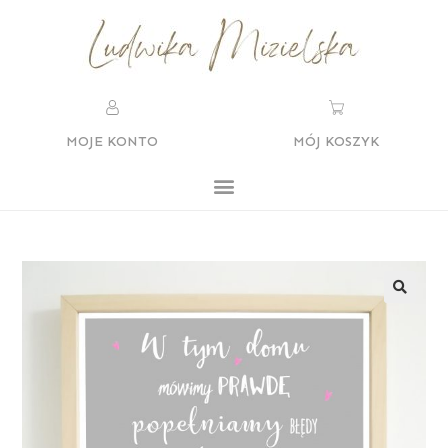
MOJE KONTO
MÓJ KOSZYK