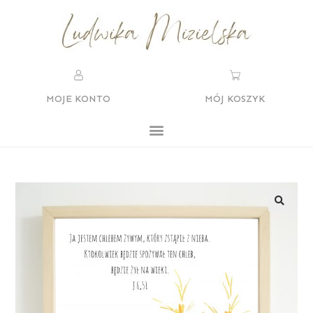
MOJE KONTO
MÓJ KOSZYK