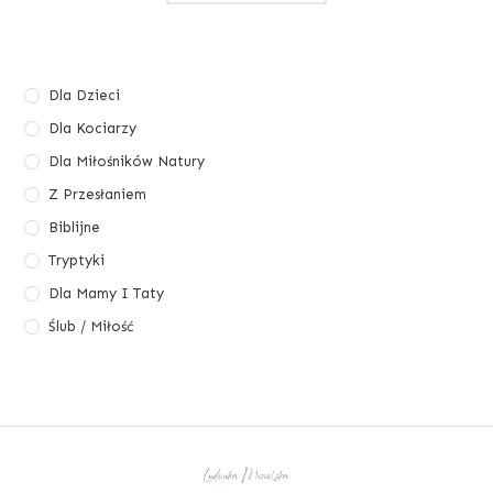
Dla Dzieci
Dla Kociarzy
Dla Miłośników Natury
Z Przesłaniem
Biblijne
Tryptyki
Dla Mamy I Taty
Ślub / Miłość