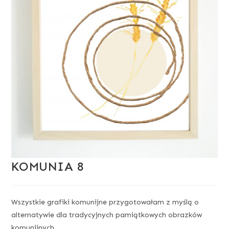
KOMUNIA 8
Wszystkie grafiki komunijne przygotowałam z myślą o
alternatywie dla tradycyjnych pamiątkowych obrazków
komunijnych.