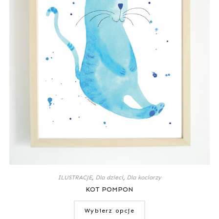
ILUSTRACJE
,
Dla dzieci
,
Dla kociarzy
KOT POMPON
Wybierz opcje