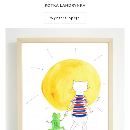
KOTKA LANDRYNKA
Wybierz opcje